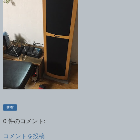
共有
0 件のコメント:
コメントを投稿