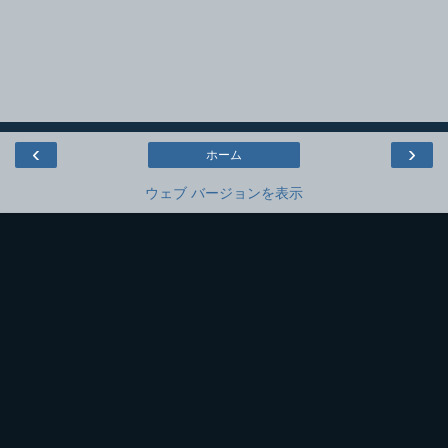
‹
›
ホーム
ウェブ バージョンを表示