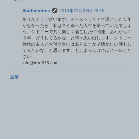
Southerntree
2013年12月26日 23:18
ありがとうございます。オーストラリアで過ごした１年
がなかったら、私は全く違った人生を送っていたでしょ
う。シドニーで共に楽しく過ごした仲間達、あれから２
３年、どうしてるかな、と時々思い出します。シドニー
時代の友人とお付き合いはありますか？懐かしい話もし
てみたいな、と思います。もしよろしければメールくだ
さい。
info@tree373.com
返信