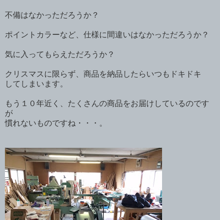
不備はなかっただろうか？
ポイントカラーなど、仕様に間違いはなかっただろうか？
気に入ってもらえただろうか？
クリスマスに限らず、商品を納品したらいつもドキドキ
してしまいます。
もう１０年近く、たくさんの商品をお届けしているのです
が
慣れないものですね・・・。