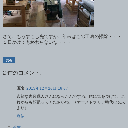
さて、もうすこし先ですが、年末はこの工房の掃除・・・
１日かけても終わらないな・・・
共有
2 件のコメント:
匿名
2013年12月26日 18:57
素敵な家具職人さんになったんですね。体に気をつけて、こ
れからも頑張ってくださいね。（オーストラリア時代の友人
より）
返信
返信