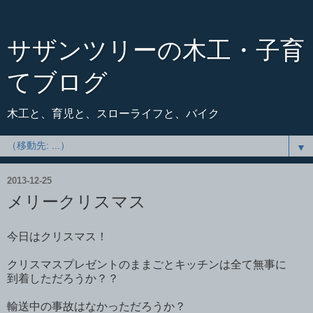
サザンツリーの木工・子育
てブログ
木工と、育児と、スローライフと、バイク
▼
2013-12-25
メリークリスマス
今日はクリスマス！
クリスマスプレゼントのままごとキッチンは全て無事に
到着しただろうか？？
輸送中の事故はなかっただろうか？