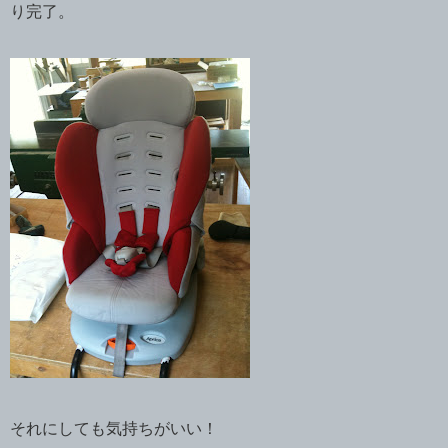
り完了。
それにしても気持ちがいい！