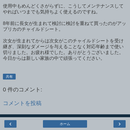
使用中もめんどくさがらずに、こうしてメンテナンスして
やればいつまでも気持ちよく使えるのですね。
8年前に長女が生まれて検討に検討を重ねて買ったのがアッ
プリカのチャイルドシート。
次女が生まれてからは次女がこのチャイルドシートを受け
継ぎ、深刻なダメージを与えることなく対応年齢まで使い
切りました。お疲れ様でした。ありがとうございました。
今日からは新しい家族の中で頑張ってください。
共有
0 件のコメント:
コメントを投稿
‹
›
ホーム