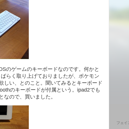
DSのゲームのキーボードなのです。何かと
しばらく取り上げておりましたが、ポケモン
欲しい、とのこと。聞いてみるとキーボード
oothのキーボードが付属という。ipad2でも
うことなので、買いました。
フェイ