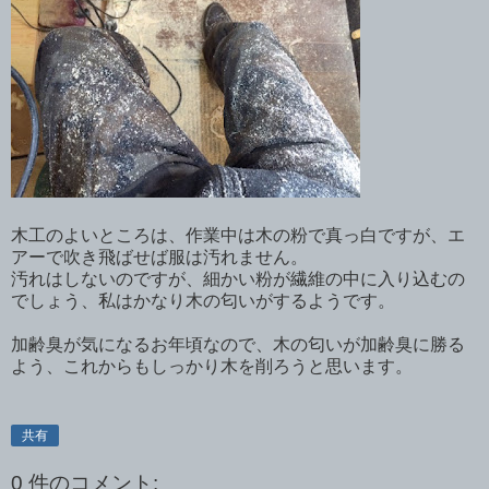
木工のよいところは、作業中は木の粉で真っ白ですが、エ
アーで吹き飛ばせば服は汚れません。
汚れはしないのですが、細かい粉が繊維の中に入り込むの
でしょう、私はかなり木の匂いがするようです。
加齢臭が気になるお年頃なので、木の匂いが加齢臭に勝る
よう、これからもしっかり木を削ろうと思います。
共有
0 件のコメント: