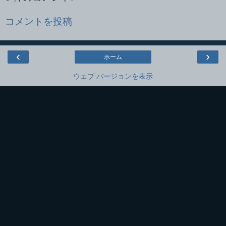
コメントを投稿
‹
›
ホーム
ウェブ バージョンを表示