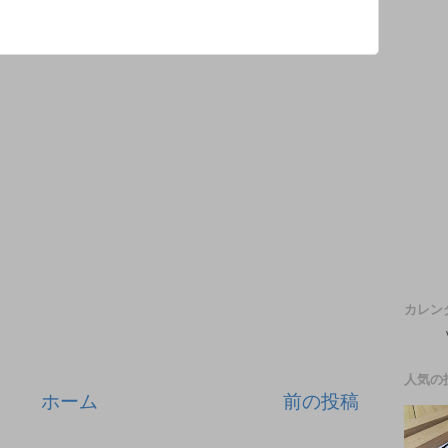
カレン
人気の
ホーム
前の投稿