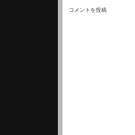
コメントを投稿