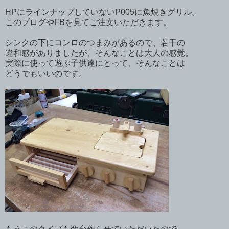
HPにラインナップしていないP005に魚焼きグリル。
このブログやFBを見てご注文いただきます。
シンクの下にコンロのつまみがあるので、若干の
違和感がありましたが、そんなことは大人の感覚。
実際に使って遊ぶ子供達にとって、そんなことは
どうでもいいのです。