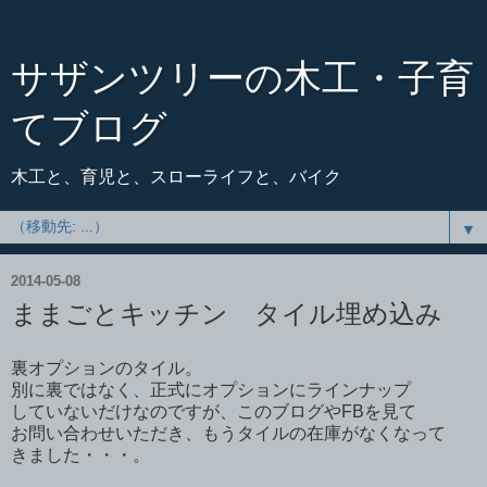
サザンツリーの木工・子育
てブログ
木工と、育児と、スローライフと、バイク
▼
2014-05-08
ままごとキッチン タイル埋め込み
裏オプションのタイル。
別に裏ではなく、正式にオプションにラインナップ
していないだけなのですが、このブログやFBを見て
お問い合わせいただき、もうタイルの在庫がなくなって
きました・・・。