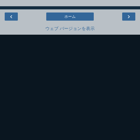
‹
›
ホーム
ウェブ バージョンを表示