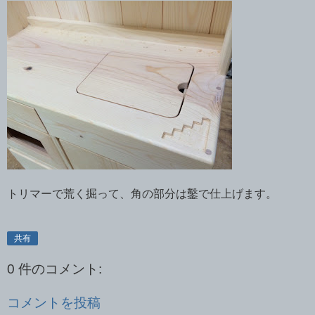
トリマーで荒く掘って、角の部分は鑿で仕上げます。
共有
0 件のコメント:
コメントを投稿