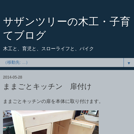
サザンツリーの木工・子育
てブログ
木工と、育児と、スローライフと、バイク
▼
2014-05-28
ままごとキッチン 扉付け
ままごとキッチンの扉を本体に取り付けます。