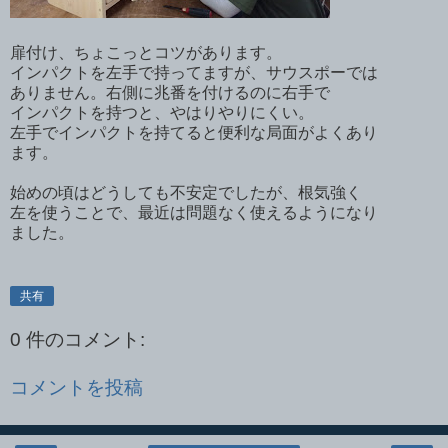
扉付け、ちょこっとコツがあります。
インパクトを左手で持ってますが、サウスポーでは
ありません。右側に兆番を付けるのに右手で
インパクトを持つと、やはりやりにくい。
左手でインパクトを持てると便利な局面がよくあり
ます。
始めの頃はどうしても不安定でしたが、根気強く
左を使うことで、最近は問題なく使えるようになり
ました。
共有
0 件のコメント:
コメントを投稿