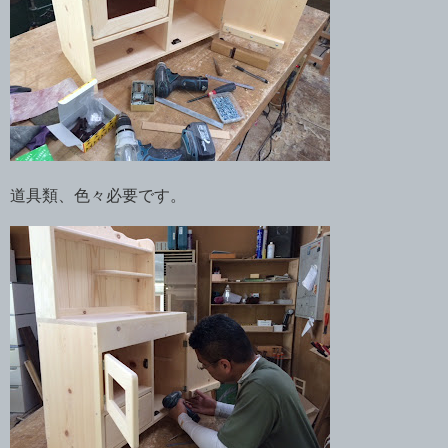
道具類、色々必要です。