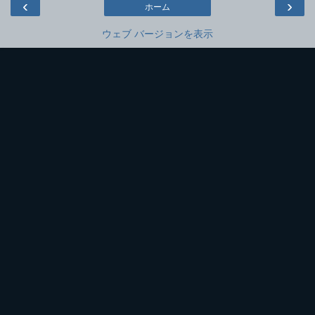
‹
›
ホーム
ウェブ バージョンを表示