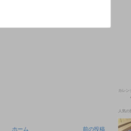
カレン
人気の
ホーム
前の投稿