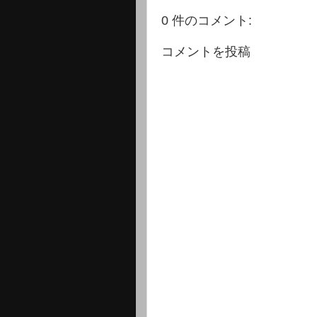
0 件のコメント:
コメントを投稿