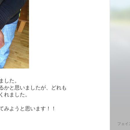
ました。
るかと思いましたが、どれも
くれました。
てみようと思います！！
フェイ