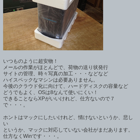
いつものように超安物！
メールの作業がほとんどで、荷物の送り状発行
サイトの管理、時々写真の加工・・・などなど
ハイスペックなマシンは必要ありません。
今後のクラウド化に向けて、ハードディスクの容量など
どうでもよく、OSは8なんて使いにくい！
できることならXPがいいけれど、仕方ないので７
で・・・。
ホントはマックにしたいけれど、情けないというか、悲し
い
というか、マックに対応していない会社がまだあります。
仕方なくWinです・・・。