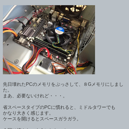
先日壊れたPCのメモリをぶっさして、８Gメモリにしまし
た。
まあ、必要ないけれど・・・。
省スペースタイプのPCに慣れると、ミドルタワーでも
かなり大きく感じます。
ケースを開けるとスペースガラガラ。