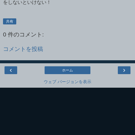
をしないといけない！
共有
0 件のコメント:
コメントを投稿
‹
›
ホーム
ウェブ バージョンを表示