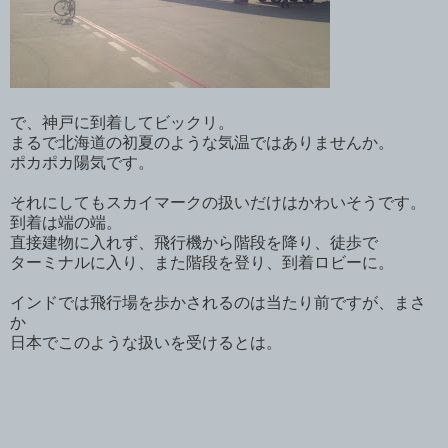
で、神戸に到着してビックリ。
まるで北海道の初夏のような気温ではありませんか。
ポカポカ陽気です。
それにしてもスカイマークの扱いだけはかわいそうです。
到着は端の端。
直接建物に入れず、飛行機から階段を降り、徒歩で
ターミナルに入り、また階段を登り、到着ロビーに。
インドでは飛行場を歩かされるのは当たり前ですが、まさ
か
日本でこのような扱いを受けるとは。