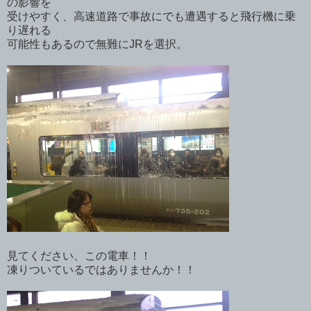
の影響を
受けやすく、高速道路で事故にでも遭遇すると飛行機に乗
り遅れる
可能性もあるので無難にJRを選択。
見てください、この電車！！
凍りついているではありませんか！！