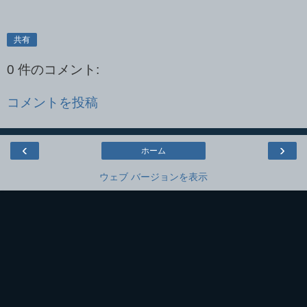
共有
0 件のコメント:
コメントを投稿
‹
›
ホーム
ウェブ バージョンを表示