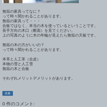
無垢の家具ってなに？
って時々聞かれることがあります。
無垢の家具って・・・
合板ではなく、本当の木を使っているということです。
長手方向の木口（断面）を見てください。
上の写真のように木の年輪が見えたら無垢の天板です。
無垢の木の方がいいの？
って時々聞かれることがあります。
本革と人工革（合皮）
本物の雪と人工雪
無垢の木と合板
それぞれメリットデメリットがあります。
共有
0 件のコメント: