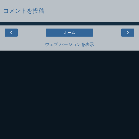
コメントを投稿
‹
›
ホーム
ウェブ バージョンを表示