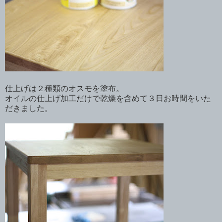
仕上げは２種類のオスモを塗布。
オイルの仕上げ加工だけで乾燥を含めて３日お時間をいた
だきました。