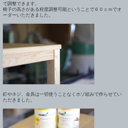
で調整できます。
椅子の高さがある程度調整可能ということで６０ｃｍでオ
ーダーいただきました。
釘やネジ、金具は一切使うことなくホゾ組みで作らせてい
ただきました。