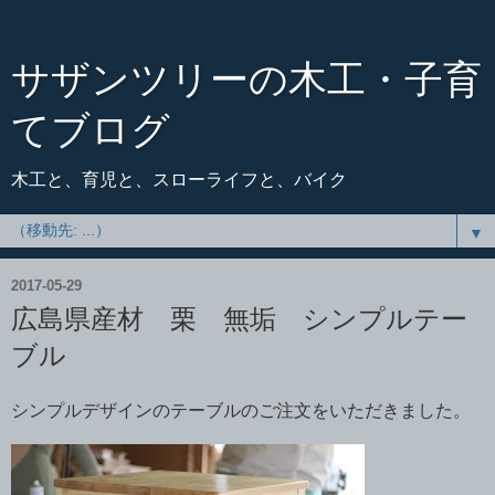
サザンツリーの木工・子育
てブログ
木工と、育児と、スローライフと、バイク
▼
2017-05-29
広島県産材 栗 無垢 シンプルテー
ブル
シンプルデザインのテーブルのご注文をいただきました。