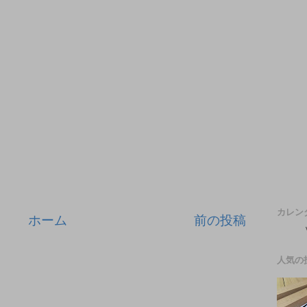
カレン
ホーム
前の投稿
人気の