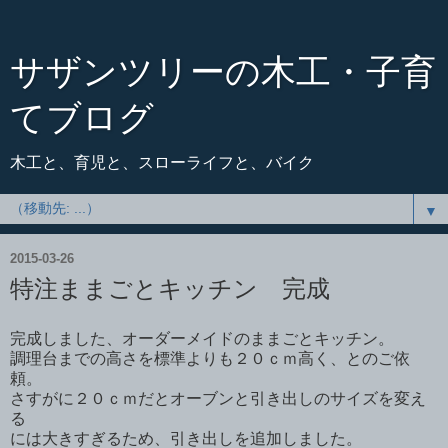
サザンツリーの木工・子育
てブログ
木工と、育児と、スローライフと、バイク
▼
2015-03-26
特注ままごとキッチン 完成
完成しました、オーダーメイドのままごとキッチン。
調理台までの高さを標準よりも２０ｃｍ高く、とのご依
頼。
さすがに２０ｃｍだとオーブンと引き出しのサイズを変え
る
には大きすぎるため、引き出しを追加しました。