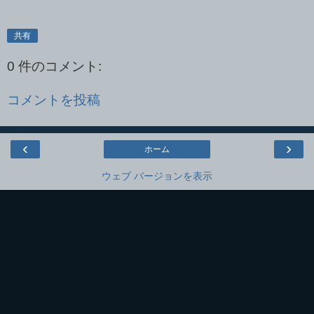
共有
0 件のコメント:
コメントを投稿
‹
›
ホーム
ウェブ バージョンを表示