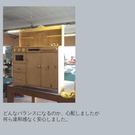
どんなバランスになるのか、心配しましたが
何ら違和感なく安心しました。