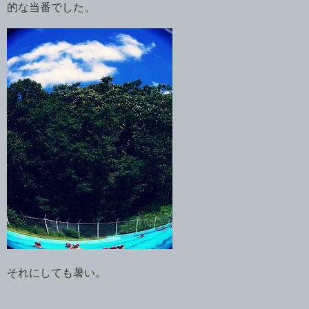
的な当番でした。
それにしても暑い。