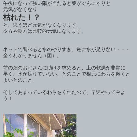
午後になって強い陽が当たると葉がぐんにゃりと
元気がなくなり
枯れた！？
と、思うほど元気がなくなります。
夕方や朝方は比較的元気になります。
ネットで調べると水のやりすぎ、逆に水が足りない・・・
全くわかりません（困）。
前の畑のおじさんに助けを求めると、土の乾燥が非常に
早く、水が足りていない、とのことで根元にわらを敷くと
よいとのこと。
そしてあまっているわらをくれたので、早速やってみよ
う！