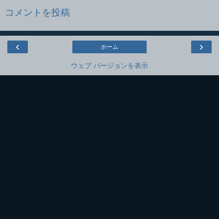
コメントを投稿
‹
›
ホーム
ウェブ バージョンを表示