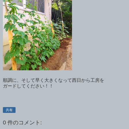
順調に、そして早く大きくなって西日から工房を
ガードしてください！！
共有
0 件のコメント: