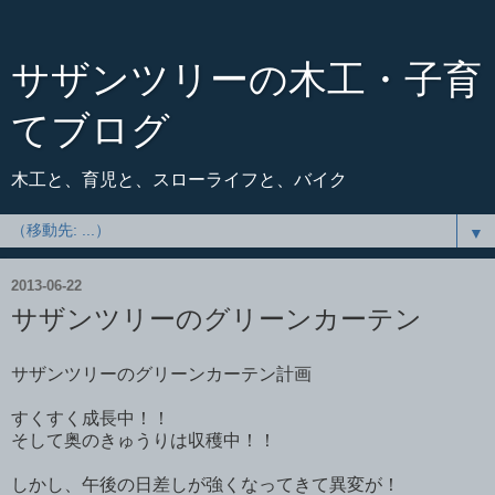
サザンツリーの木工・子育
てブログ
木工と、育児と、スローライフと、バイク
▼
2013-06-22
サザンツリーのグリーンカーテン
サザンツリーのグリーンカーテン計画
すくすく成長中！！
そして奥のきゅうりは収穫中！！
しかし、午後の日差しが強くなってきて異変が！