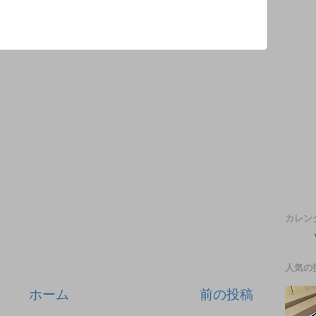
カレン
人気の
ホーム
前の投稿