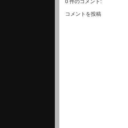
0 件のコメント:
コメントを投稿