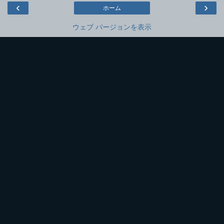
‹
›
ホーム
ウェブ バージョンを表示