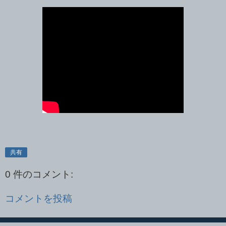
共有
0 件のコメント:
コメントを投稿