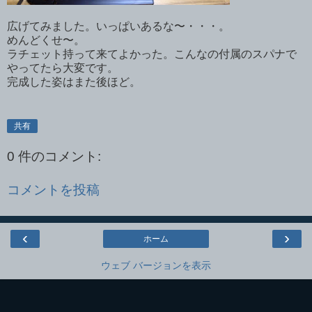
広げてみました。いっぱいあるな〜・・・。
めんどくせ〜。
ラチェット持って来てよかった。こんなの付属のスパナで
やってたら大変です。
完成した姿はまた後ほど。
共有
0 件のコメント:
コメントを投稿
‹
›
ホーム
ウェブ バージョンを表示