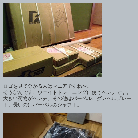
ロゴを見て分かる人はマニアですね〜。
そうなんです、ウェイトトレーニングに使うベンチです。
大きい荷物がベンチ、その他はバーベル、ダンベルプレー
ト、長いのはバーベルのシャフト。