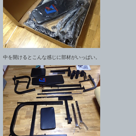
中を開けるとこんな感じに部材がいっぱい。