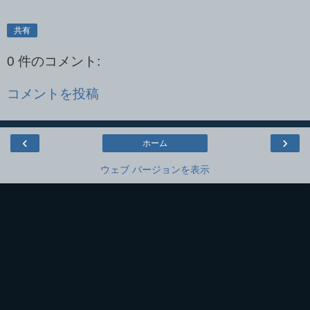
共有
0 件のコメント:
コメントを投稿
‹
›
ホーム
ウェブ バージョンを表示