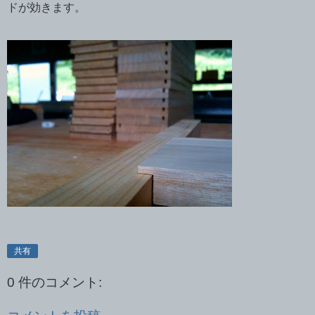
ドが効きます。
共有
0 件のコメント: