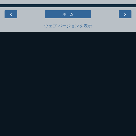
‹
›
ホーム
ウェブ バージョンを表示