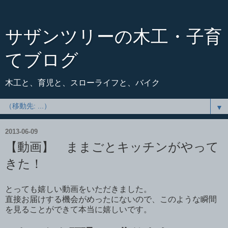
サザンツリーの木工・子育
てブログ
木工と、育児と、スローライフと、バイク
▼
2013-06-09
【動画】 ままごとキッチンがやって
きた！
とっても嬉しい動画をいただきました。
直接お届けする機会がめったにないので、このような瞬間
を見ることができて本当に嬉しいです。